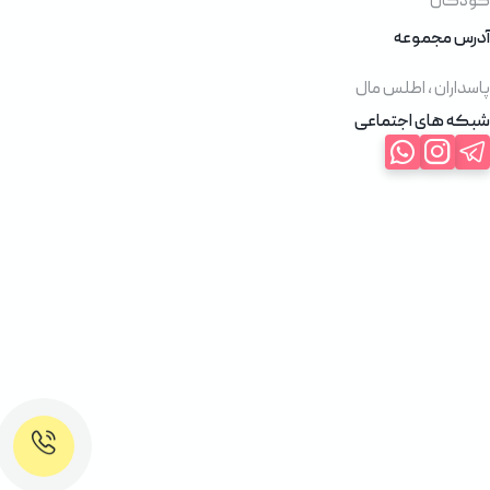
کودکان
آدرس مجموعه
پاسداران ، اطلس مال
شبکه های اجتماعی