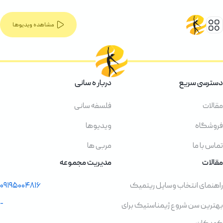
مشاهده ویدیوها
دسترسی سریع
دربار ه سانی
مقالات
فلسفه سانی
فروشگاه
ویدیوها
تماس با ما
مربی ها
مقالات
مدیریت مجموعه
راهنمای انتخاب وسایل ریتمیک
۰۹۱۹۵۰۰۴۸۱۶
-
بهترین سن شروع ژیمناستیک برای