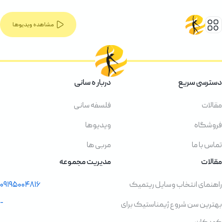
مشاهده ویدیوها
دسترسی سریع
دربار ه سانی
مقالات
فلسفه سانی
فروشگاه
ویدیوها
تماس با ما
مربی ها
مقالات
مدیریت مجموعه
راهنمای انتخاب وسایل ریتمیک
۰۹۱۹۵۰۰۴۸۱۶
-
بهترین سن شروع ژیمناستیک برای