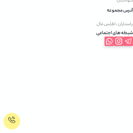
کودکان
آدرس مجموعه
پاسداران ، اطلس مال
شبکه های اجتماعی