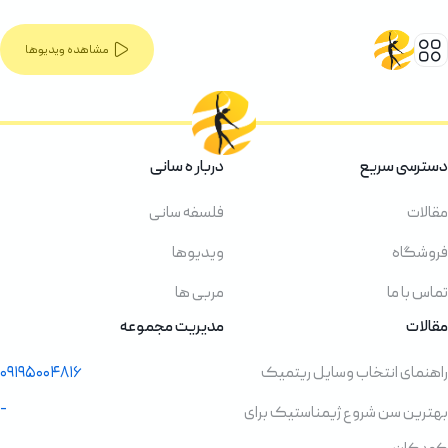
مشاهده ویدیوها
دسترسی سریع
دربار ه سانی
مقالات
فلسفه سانی
فروشگاه
ویدیوها
تماس با ما
مربی ها
مقالات
مدیریت مجموعه
راهنمای انتخاب وسایل ریتمیک
۰۹۱۹۵۰۰۴۸۱۶
-
بهترین سن شروع ژیمناستیک برای