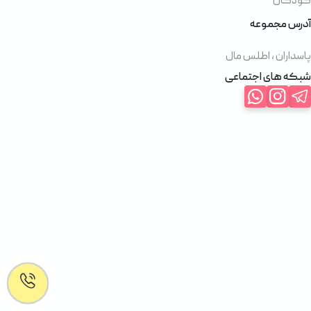
کودکان
آدرس مجموعه
پاسداران ، اطلس مال
شبکه های اجتماعی