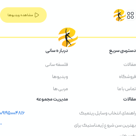
مشاهده ویدیوها
دسترسی سریع
دربار ه سانی
مقالات
فلسفه سانی
فروشگاه
ویدیوها
تماس با ما
مربی ها
مقالات
مدیریت مجموعه
راهنمای انتخاب وسایل ریتمیک
۰۹۱۹۵۰۰۴۸۱۶
-
بهترین سن شروع ژیمناستیک برای