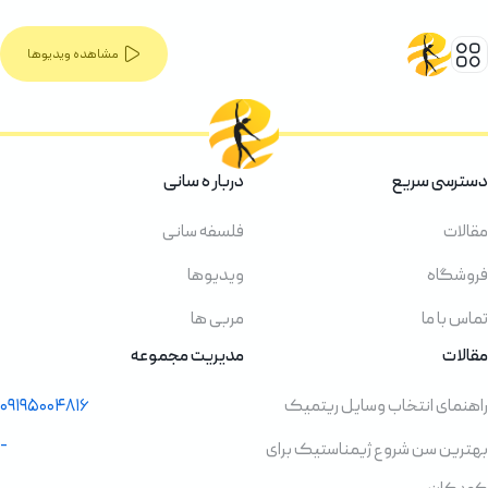
مشاهده ویدیوها
دسترسی سریع
دربار ه سانی
مقالات
فلسفه سانی
فروشگاه
ویدیوها
تماس با ما
مربی ها
مقالات
مدیریت مجموعه
راهنمای انتخاب وسایل ریتمیک
۰۹۱۹۵۰۰۴۸۱۶
-
بهترین سن شروع ژیمناستیک برای