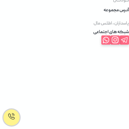
کودکان
آدرس مجموعه
پاسداران ، اطلس مال
شبکه های اجتماعی