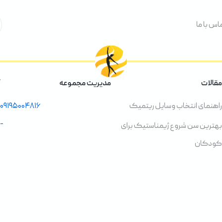
اس با ما
مقالات
مدیریت مجموعه
راهنمای انتخاب وسایل ریتمیک
۰۹۱۹۵۰۰۴۸۱۶
-
بهترین سن شروع ژیمناستیک برای
کودکان