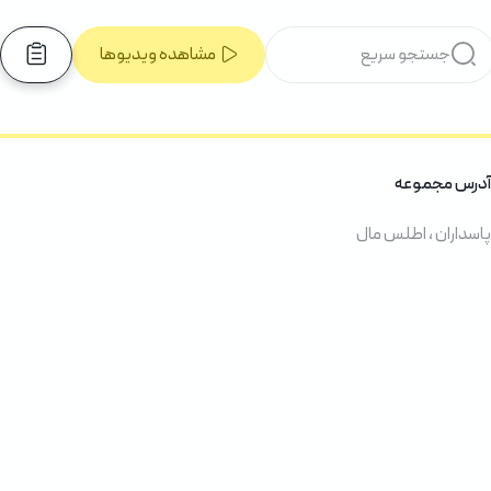
مشاهده ویدیوها
آدرس مجموعه
پاسداران ، اطلس مال