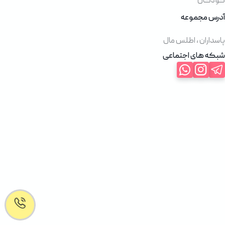
کودکان
آدرس مجموعه
پاسداران ، اطلس مال
شبکه های اجتماعی