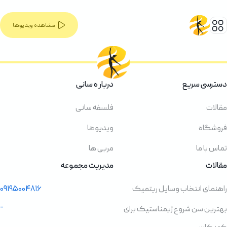
مشاهده ویدیوها
دسترسی سریع
دربار ه سانی
مقالات
فلسفه سانی
فروشگاه
ویدیوها
تماس با ما
مربی ها
مقالات
مدیریت مجموعه
راهنمای انتخاب وسایل ریتمیک
۰۹۱۹۵۰۰۴۸۱۶
-
بهترین سن شروع ژیمناستیک برای