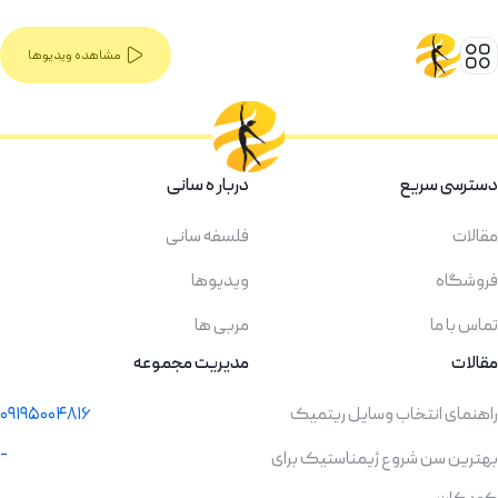
مشاهده ویدیوها
دسترسی سریع
دربار ه سانی
مقالات
فلسفه سانی
فروشگاه
ویدیوها
تماس با ما
مربی ها
مقالات
مدیریت مجموعه
راهنمای انتخاب وسایل ریتمیک
۰۹۱۹۵۰۰۴۸۱۶
-
بهترین سن شروع ژیمناستیک برای