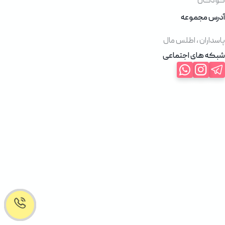
کودکان
آدرس مجموعه
پاسداران ، اطلس مال
شبکه های اجتماعی