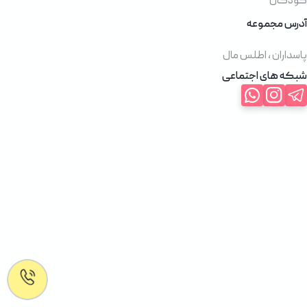
کودکان
آدرس مجموعه
پاسداران ، اطلس مال
شبکه های اجتماعی