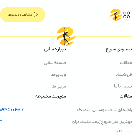
مشاهده ویدیوها
دسترسی سریع
دربار ه سانی
مقالات
فلسفه سانی
فروشگاه
ویدیوها
تماس با ما
مربی ها
مقالات
مدیریت مجموعه
راهنمای انتخاب وسایل ریتمیک
۰۹۱۹۵۰۰۴۸۱۶
-
بهترین سن شروع ژیمناستیک برای