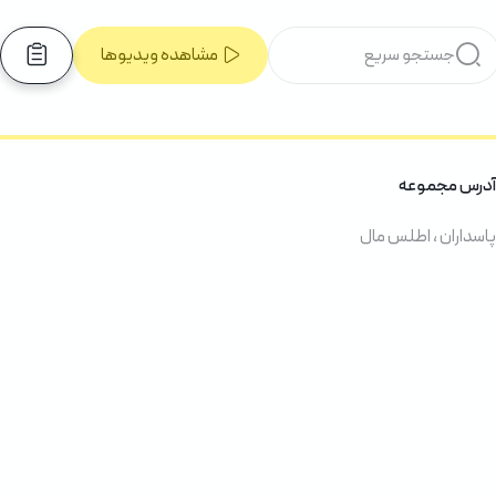
مشاهده ویدیوها
آدرس مجموعه
پاسداران ، اطلس مال