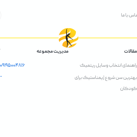
اس با ما
مقالات
مدیریت مجموعه
راهنمای انتخاب وسایل ریتمیک
۰۹۱۹۵۰۰۴۸۱۶
-
بهترین سن شروع ژیمناستیک برای
کودکان