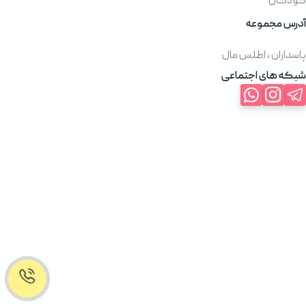
کودکان
آدرس مجموعه
پاسداران ، اطلس مال
شبکه های اجتماعی