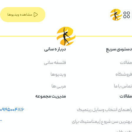
مشاهده ویدیوها
دسترسی سریع
دربار ه سانی
مقالات
فلسفه سانی
فروشگاه
ویدیوها
تماس با ما
مربی ها
مقالات
مدیریت مجموعه
راهنمای انتخاب وسایل ریتمیک
۰۹۱۹۵۰۰۴۸۱۶
-
بهترین سن شروع ژیمناستیک برای