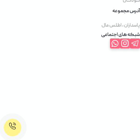
کودکان
آدرس مجموعه
پاسداران ، اطلس مال
شبکه های اجتماعی