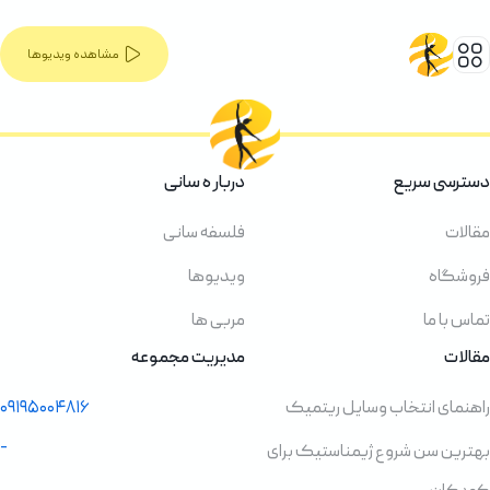
مشاهده ویدیوها
دسترسی سریع
دربار ه سانی
مقالات
فلسفه سانی
فروشگاه
ویدیوها
تماس با ما
مربی ها
مقالات
مدیریت مجموعه
راهنمای انتخاب وسایل ریتمیک
۰۹۱۹۵۰۰۴۸۱۶
-
بهترین سن شروع ژیمناستیک برای