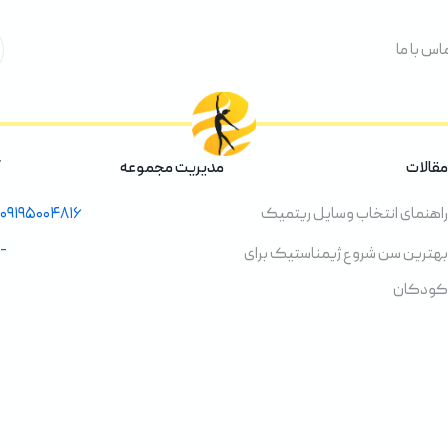
اس با ما
مقالات
مدیریت مجموعه
راهنمای انتخاب وسایل ریتمیک
۰۹۱۹۵۰۰۴۸۱۶
-
بهترین سن شروع ژیمناستیک برای
کودکان