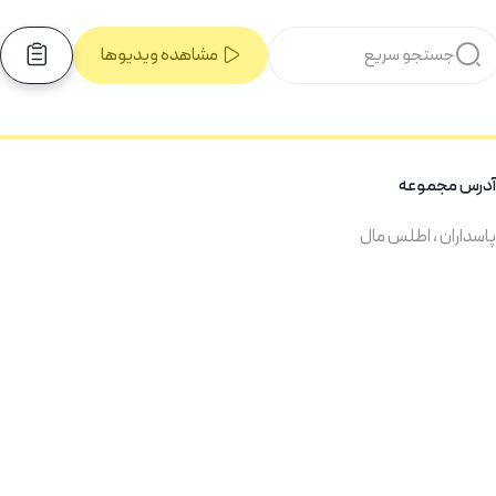
مشاهده ویدیوها
آدرس مجموعه
پاسداران ، اطلس مال