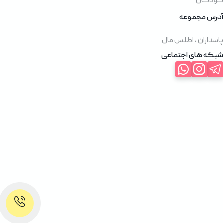
کودکان
آدرس مجموعه
پاسداران ، اطلس مال
شبکه های اجتماعی