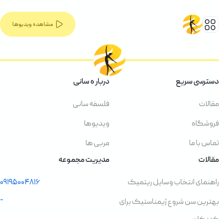
مشاهده ویدیوها
دسترسی سریع
دربار ه سانی
مقالات
فلسفه سانی
فروشگاه
ویدیوها
تماس با ما
مربی ها
مقالات
مدیریت مجموعه
راهنمای انتخاب وسایل ریتمیک
۰۹۱۹۵۰۰۴۸۱۶
-
بهترین سن شروع ژیمناستیک برای