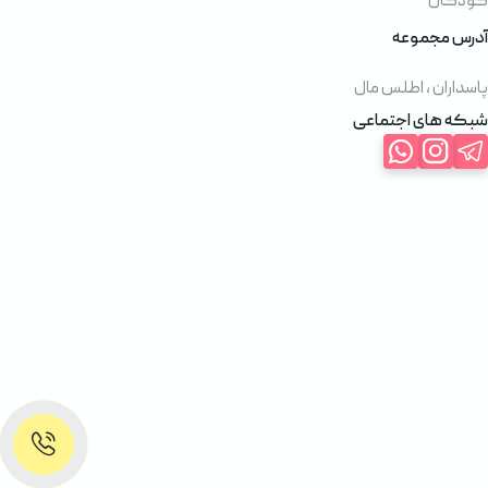
کودکان
آدرس مجموعه
پاسداران ، اطلس مال
شبکه های اجتماعی