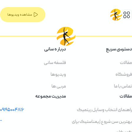
مشاهده ویدیوها
دسترسی سریع
دربار ه سانی
مقالات
فلسفه سانی
فروشگاه
ویدیوها
تماس با ما
مربی ها
مقالات
مدیریت مجموعه
راهنمای انتخاب وسایل ریتمیک
۰۹۱۹۵۰۰۴۸۱۶
-
بهترین سن شروع ژیمناستیک برای