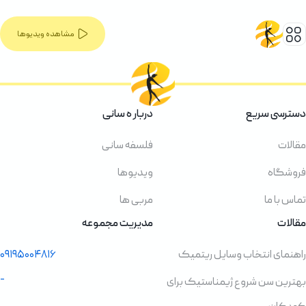
مشاهده ویدیوها
دسترسی سریع
دربار ه سانی
مقالات
فلسفه سانی
فروشگاه
ویدیوها
تماس با ما
مربی ها
مقالات
مدیریت مجموعه
راهنمای انتخاب وسایل ریتمیک
۰۹۱۹۵۰۰۴۸۱۶
-
بهترین سن شروع ژیمناستیک برای