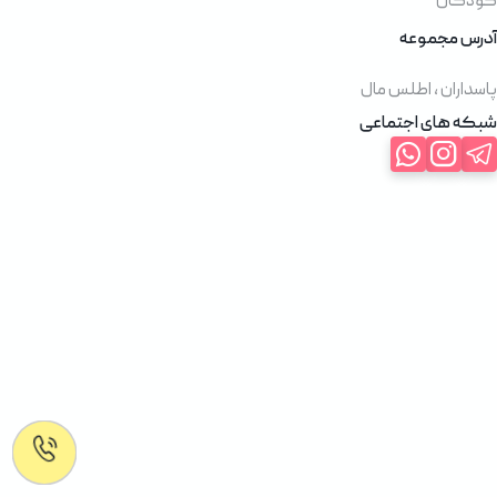
کودکان
آدرس مجموعه
پاسداران ، اطلس مال
شبکه های اجتماعی