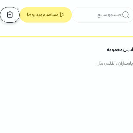
مشاهده ویدیوها
آدرس مجموعه
پاسداران ، اطلس مال