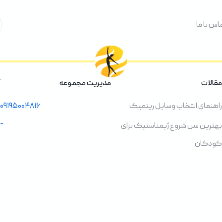
اس با ما
مقالات
مدیریت مجموعه
راهنمای انتخاب وسایل ریتمیک
۰۹۱۹۵۰۰۴۸۱۶
-
بهترین سن شروع ژیمناستیک برای
کودکان