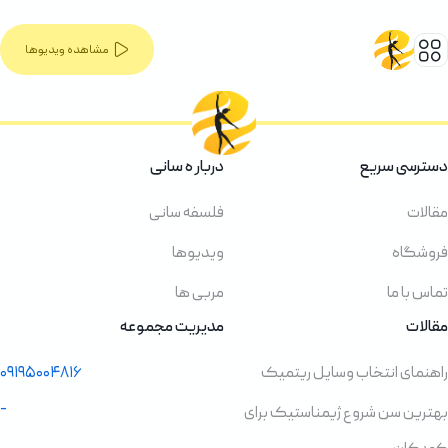
مشاهده ویدیوها
دسترسی سریع
دربار ه سانی
مقالات
فلسفه سانی
فروشگاه
ویدیوها
تماس با ما
مربی ها
مقالات
مدیریت مجموعه
راهنمای انتخاب وسایل ریتمیک
۰۹۱۹۵۰۰۴۸۱۶
-
بهترین سن شروع ژیمناستیک برای