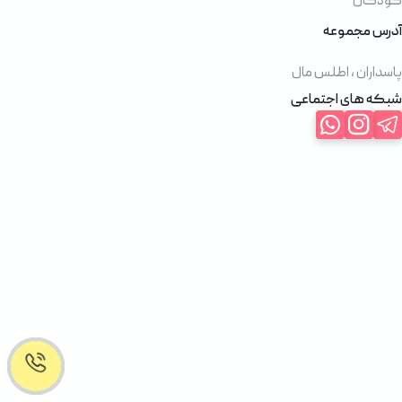
کودکان
آدرس مجموعه
پاسداران ، اطلس مال
شبکه های اجتماعی