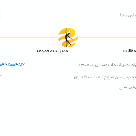
اس با ما
مقالات
مدیریت مجموعه
راهنمای انتخاب وسایل ریتمیک
۰۹۱۹۵۰۰۴۸۱۶
-
بهترین سن شروع ژیمناستیک برای
کودکان