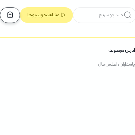
مشاهده ویدیوها
آدرس مجموعه
پاسداران ، اطلس مال