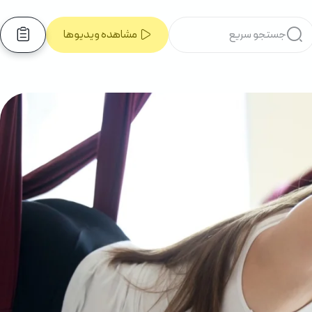
مشاهده ویدیوها